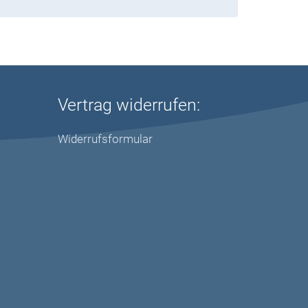
Vertrag widerrufen:
Widerrufsformular