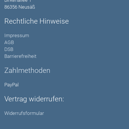
Birkenallee 1
86356 Neusäß
Rechtliche Hinweise
Impressum
AGB
DSB
Barrierefreiheit
Zahlmethoden
PayPal
Vertrag widerrufen:
Widerrufsformular