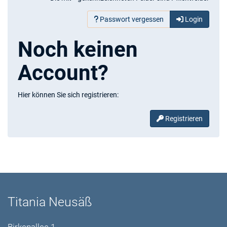
Passwort vergessen
Login
Noch keinen
Account?
Hier können Sie sich registrieren:
Registrieren
Titania Neusäß