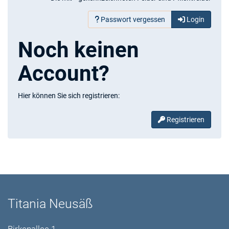
Passwort vergessen
Login
Noch keinen
Account?
Hier können Sie sich registrieren:
Registrieren
Titania Neusäß