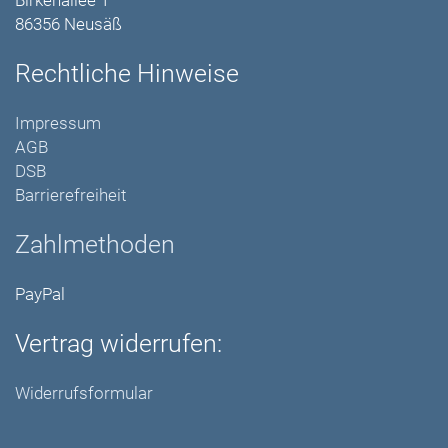
Birkenallee 1
86356 Neusäß
Rechtliche Hinweise
Impressum
AGB
DSB
Barrierefreiheit
Zahlmethoden
PayPal
Vertrag widerrufen:
Widerrufsformular