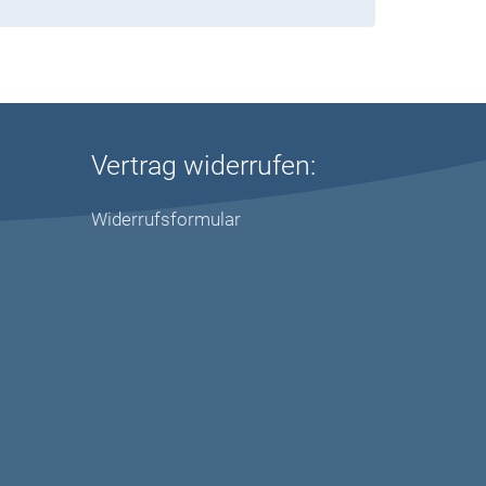
Vertrag widerrufen:
Widerrufsformular