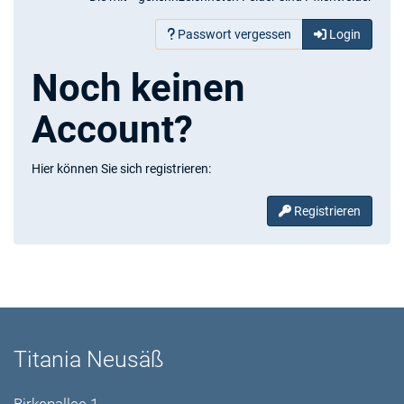
Passwort vergessen
Login
Noch keinen
Account?
Hier können Sie sich registrieren:
Registrieren
Titania Neusäß