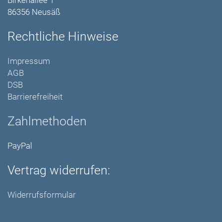
Birkenallee 1
86356 Neusäß
Rechtliche Hinweise
Impressum
AGB
DSB
Barrierefreiheit
Zahlmethoden
PayPal
Vertrag widerrufen:
Widerrufsformular