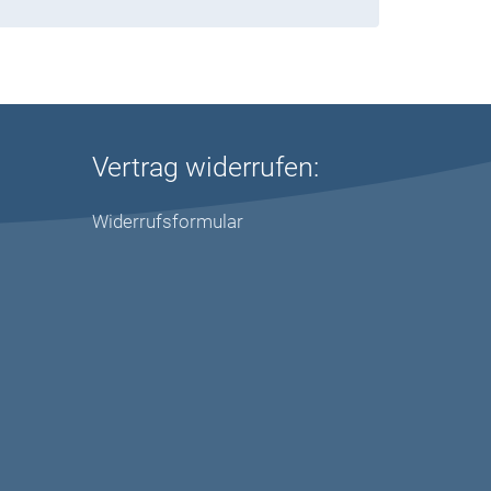
Vertrag widerrufen:
Widerrufsformular