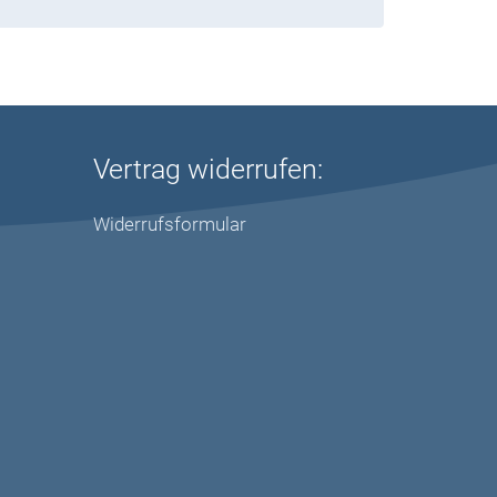
Vertrag widerrufen:
Widerrufsformular