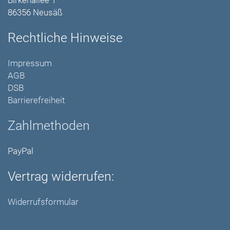
Birkenallee 1
86356 Neusäß
Rechtliche Hinweise
Impressum
AGB
DSB
Barrierefreiheit
Zahlmethoden
PayPal
Vertrag widerrufen:
Widerrufsformular