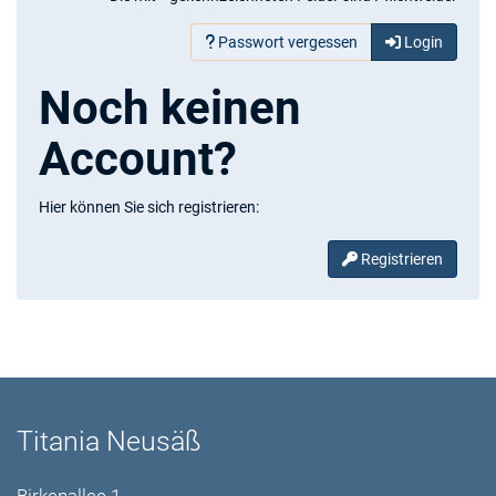
Passwort vergessen
Login
Noch keinen
Account?
Hier können Sie sich registrieren:
Registrieren
Titania Neusäß