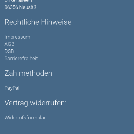
Birkenallee 1
86356 Neusäß
Rechtliche Hinweise
Impressum
AGB
DSB
Barrierefreiheit
Zahlmethoden
PayPal
Vertrag widerrufen:
Widerrufsformular