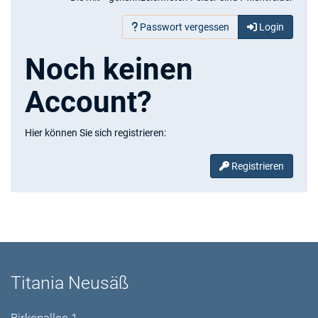
Passwort vergessen
Login
Noch keinen
Account?
Hier können Sie sich registrieren:
Registrieren
Titania Neusäß