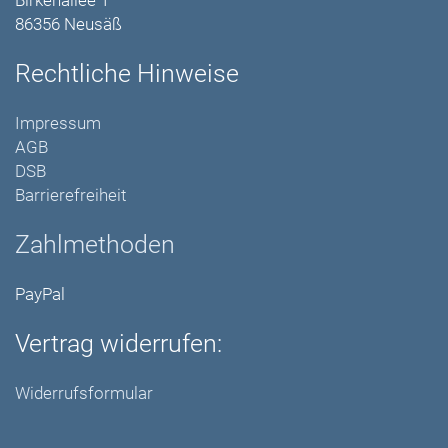
Birkenallee 1
86356 Neusäß
Rechtliche Hinweise
Impressum
AGB
DSB
Barrierefreiheit
Zahlmethoden
PayPal
Vertrag widerrufen:
Widerrufsformular