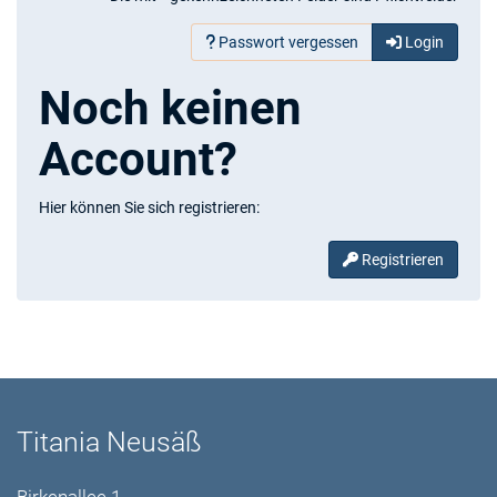
Passwort vergessen
Login
Noch keinen
Account?
Hier können Sie sich registrieren:
Registrieren
Titania Neusäß