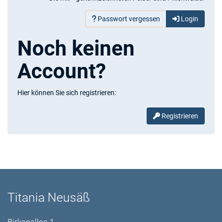
Passwort vergessen
Login
Noch keinen
Account?
Hier können Sie sich registrieren:
Registrieren
Titania Neusäß