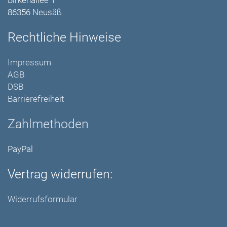
Birkenallee 1
86356 Neusäß
Rechtliche Hinweise
Impressum
AGB
DSB
Barrierefreiheit
Zahlmethoden
PayPal
Vertrag widerrufen:
Widerrufsformular