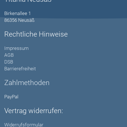
Birkenallee 1
86356 Neusäß
Rechtliche Hinweise
Impressum
AGB
DSB
Barrierefreiheit
Zahlmethoden
PayPal
Vertrag widerrufen:
Widerrufsformular