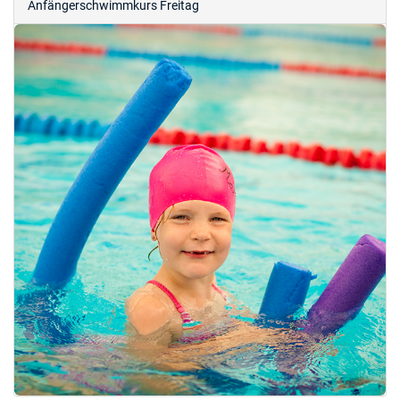
Anfängerschwimmkurs Freitag