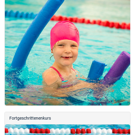
Fortgeschrittenenkurs