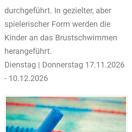
durchgeführt. In gezielter, aber
spielerischer Form werden die
Kinder an das Brustschwimmen
herangeführt.
Dienstag | Donnerstag 17.11.2026
- 10.12.2026