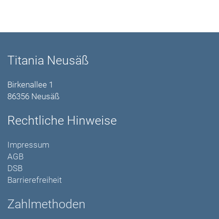
Titania Neusäß
Birkenallee 1
86356 Neusäß
Rechtliche Hinweise
Impressum
AGB
DSB
Barrierefreiheit
Zahlmethoden