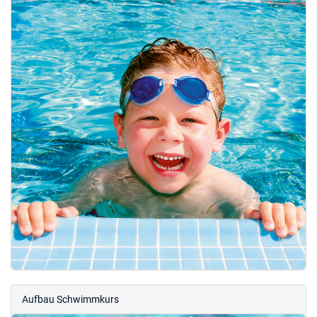
Aufbau Schwimmkurs