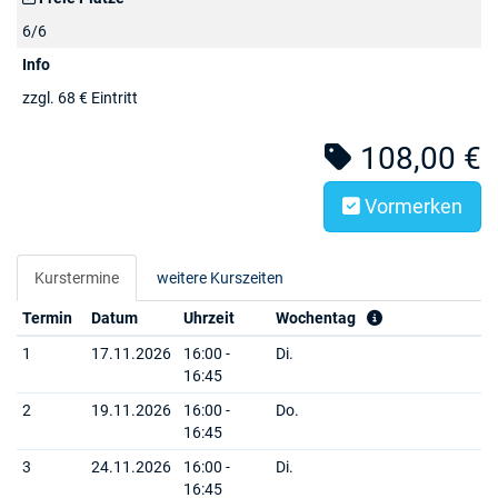
6/6
Info
zzgl. 68 € Eintritt
108,00 €
Vormerken
Kurstermine
weitere Kurszeiten
Termin
Datum
Uhrzeit
Wochentag
1
17.11.2026
16:00 -
Di.
16:45
2
19.11.2026
16:00 -
Do.
16:45
3
24.11.2026
16:00 -
Di.
16:45