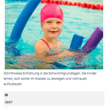
Schrittweise Einführung in die Schwimmgrundlagen. Die Kinder
lernen, sich sicher im Wasser zu bewegen und Vertrauen
aufzubauen.
ID
3697