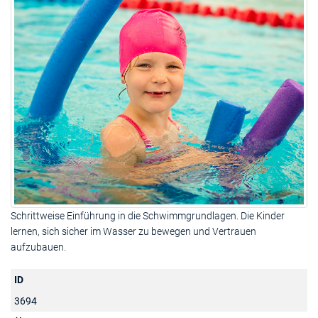
Schrittweise Einführung in die Schwimmgrundlagen. Die Kinder
lernen, sich sicher im Wasser zu bewegen und Vertrauen
aufzubauen.
ID
3694