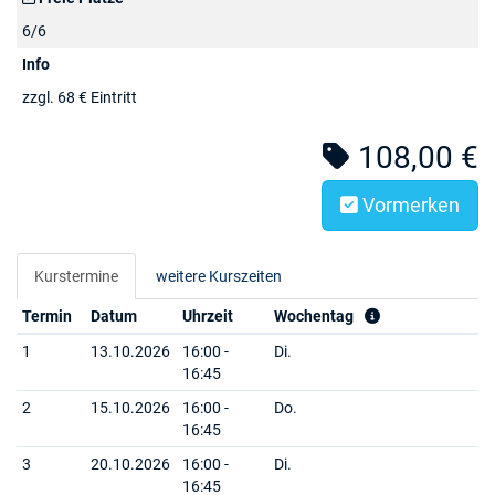
6/6
Info
zzgl. 68 € Eintritt
108,00 €
Vormerken
Kurstermine
weitere Kurszeiten
Termin
Datum
Uhrzeit
Wochentag
1
13.10.2026
16:00 -
Di.
16:45
2
15.10.2026
16:00 -
Do.
16:45
3
20.10.2026
16:00 -
Di.
16:45