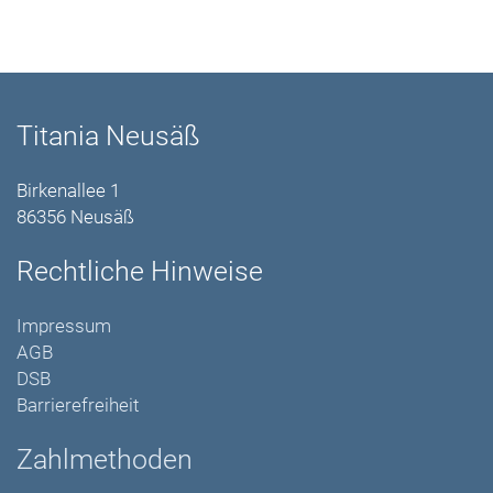
Titania Neusäß
Birkenallee 1
86356 Neusäß
Rechtliche Hinweise
Impressum
AGB
DSB
Barrierefreiheit
Zahlmethoden