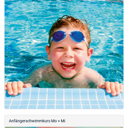
Anfängerschwimmkurs Mo + Mi