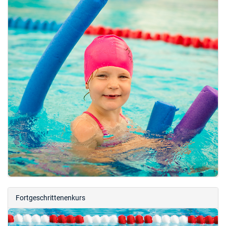
Fortgeschrittenenkurs