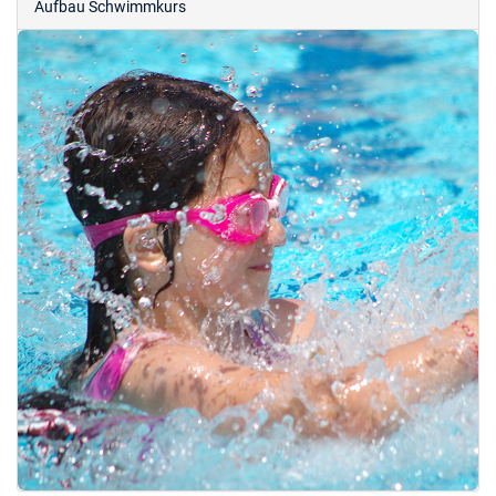
Aufbau Schwimmkurs