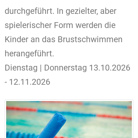
durchgeführt. In gezielter, aber
spielerischer Form werden die
Kinder an das Brustschwimmen
herangeführt.
Dienstag | Donnerstag 13.10.2026
- 12.11.2026