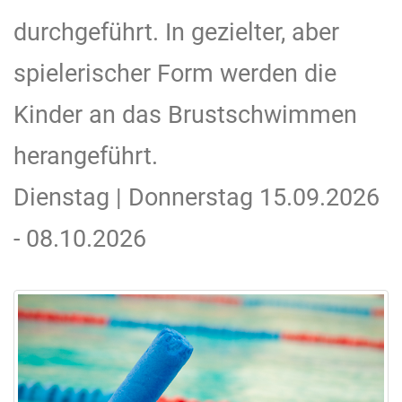
durchgeführt. In gezielter, aber
spielerischer Form werden die
Kinder an das Brustschwimmen
herangeführt.
Dienstag | Donnerstag 15.09.2026
- 08.10.2026