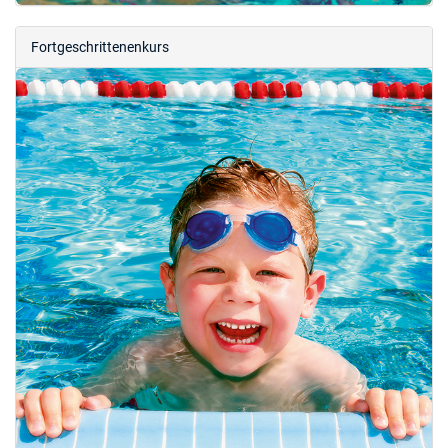
Fortgeschrittenenkurs