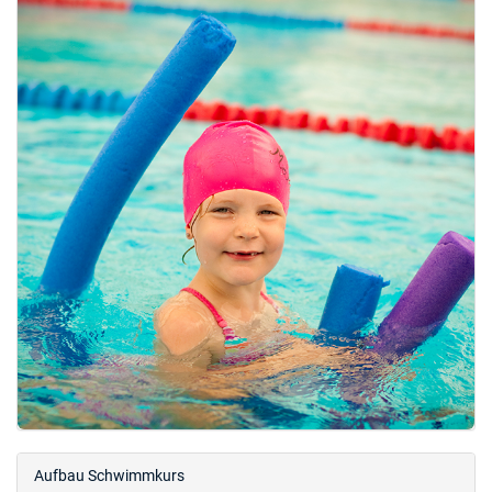
Aufbau Schwimmkurs