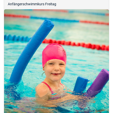
Anfängerschwimmkurs Freitag