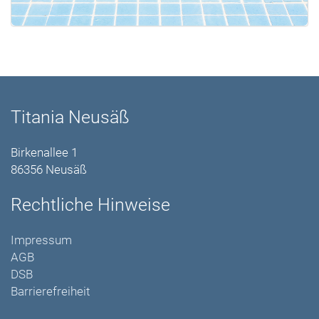
Titania Neusäß
Birkenallee 1
86356 Neusäß
Rechtliche Hinweise
Impressum
AGB
DSB
Barrierefreiheit