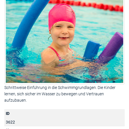
Schrittweise Einführung in die Schwimmgrundlagen. Die Kinder
lernen, sich sicher im Wasser zu bewegen und Vertrauen
aufzubauen.
ID
3622