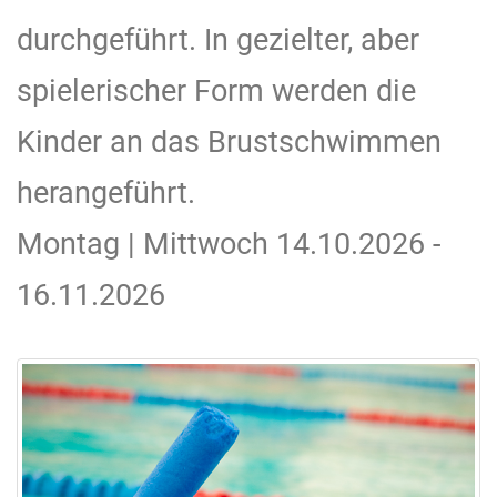
durchgeführt. In gezielter, aber
spielerischer Form werden die
Kinder an das Brustschwimmen
herangeführt.
Montag | Mittwoch 14.10.2026 -
16.11.2026