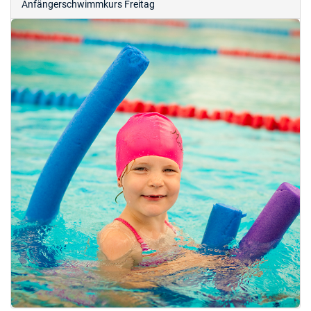
Anfängerschwimmkurs Freitag