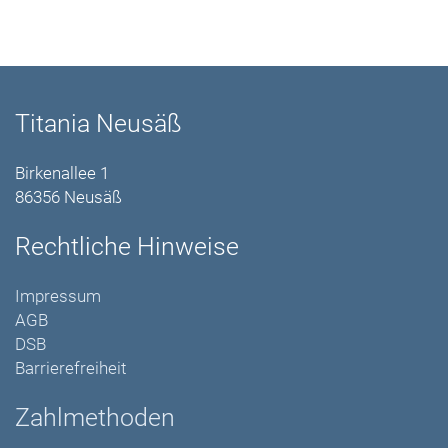
Titania Neusäß
Birkenallee 1
86356 Neusäß
Rechtliche Hinweise
Impressum
AGB
DSB
Barrierefreiheit
Zahlmethoden