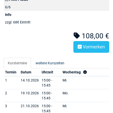
6/6
Info
zzgl. 68€ Eintritt
108,00 €
Vormerken
Kurstermine
weitere Kurszeiten
Termin
Datum
Uhrzeit
Wochentag
1
14.10.2026
15:00 -
Mi.
15:45
2
19.10.2026
15:00 -
Mo.
15:45
3
21.10.2026
15:00 -
Mi.
15:45