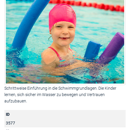
Schrittweise Einführung in die Schwimmgrundlagen. Die Kinder
lernen, sich sicher im Wasser zu bewegen und Vertrauen
aufzubauen.
ID
3577