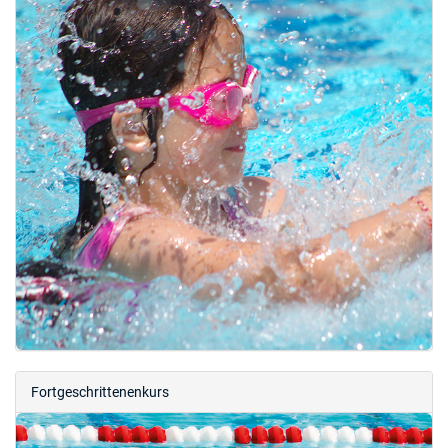
Fortgeschrittenenkurs