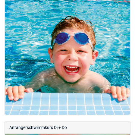
Anfängerschwimmkurs Di + Do