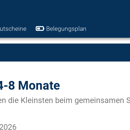
utscheine
Belegungsplan
-8 Monate
n die Kleinsten beim gemeinsamen Sp
.2026