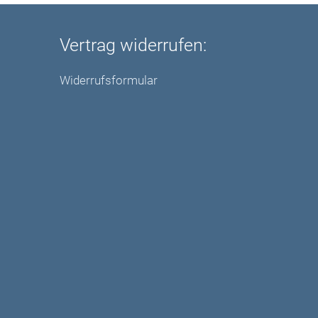
Vertrag widerrufen:
Widerrufsformular