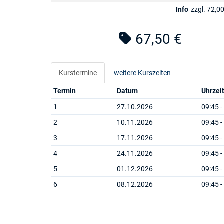
Info
zzgl. 72,00
67,50 €
Kurstermine
weitere Kurszeiten
Termin
Datum
Uhrzei
1
27.10.2026
09:45 -
2
10.11.2026
09:45 -
3
17.11.2026
09:45 -
4
24.11.2026
09:45 -
5
01.12.2026
09:45 -
6
08.12.2026
09:45 -