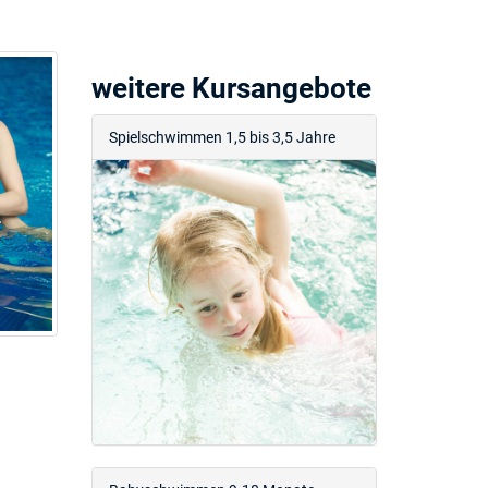
weitere Kursangebote
Spielschwimmen 1,5 bis 3,5 Jahre