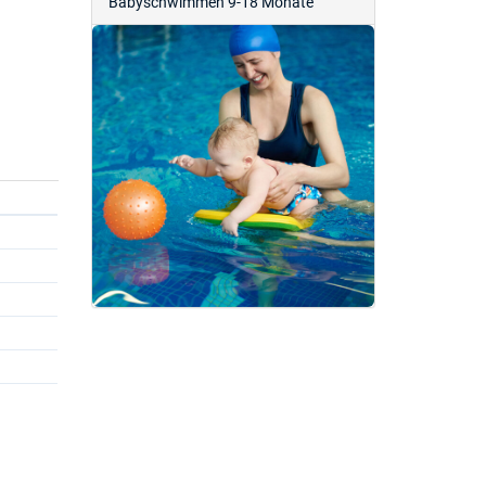
Babyschwimmen 9-18 Monate