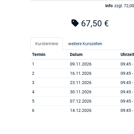
Info
zzgl. 72,00
67,50 €
Kurstermine
weitere Kurszeiten
Termin
Datum
Uhrzei
1
09.11.2026
09:45 -
2
16.11.2026
09:45 -
3
23.11.2026
09:45 -
4
30.11.2026
09:45 -
5
07.12.2026
09:45 -
6
14.12.2026
09:45 -