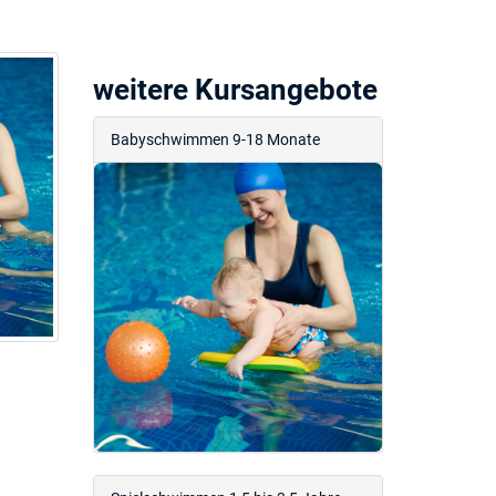
weitere Kursangebote
Babyschwimmen 9-18 Monate