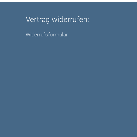
Vertrag widerrufen:
Widerrufsformular