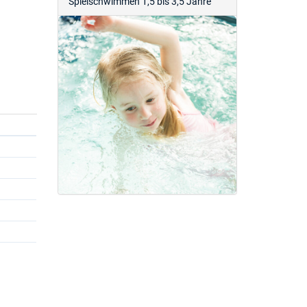
Spielschwimmen 1,5 bis 3,5 Jahre