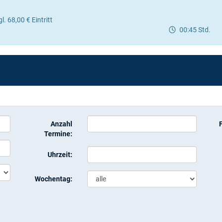
. 68,00 € Eintritt
00:45 Std.
Anzahl
Termine:
Uhrzeit:
Wochentag: