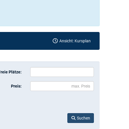
Ansicht: Kursplan
Freie Plätze:
Preis:
Suchen