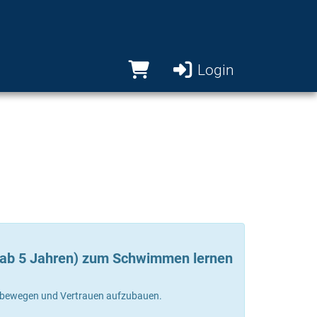
Login
 (ab 5 Jahren) zum Schwimmen lernen
zu bewegen und Vertrauen aufzubauen.