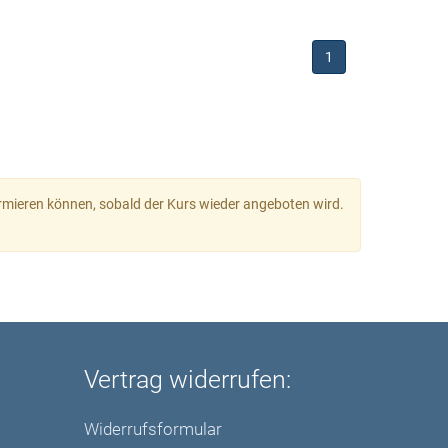
1
nformieren können, sobald der Kurs wieder angeboten wird.
Vertrag widerrufen:
Widerrufsformular